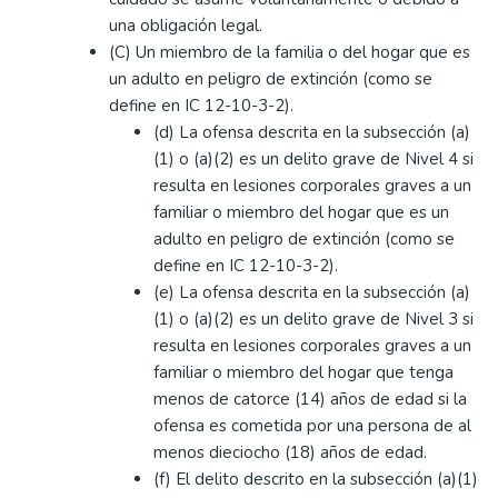
una obligación legal.
(C) Un miembro de la familia o del hogar que es
un adulto en peligro de extinción (como se
define en IC 12-10-3-2).
(d) La ofensa descrita en la subsección (a)
(1) o (a)(2) es un delito grave de Nivel 4 si
resulta en lesiones corporales graves a un
familiar o miembro del hogar que es un
adulto en peligro de extinción (como se
define en IC 12-10-3-2).
(e) La ofensa descrita en la subsección (a)
(1) o (a)(2) es un delito grave de Nivel 3 si
resulta en lesiones corporales graves a un
familiar o miembro del hogar que tenga
menos de catorce (14) años de edad si la
ofensa es cometida por una persona de al
menos dieciocho (18) años de edad.
(f) El delito descrito en la subsección (a)(1)