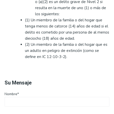
o (a)(2) es un delito grave de Nivel 2 si
resulta en la muerte de uno (1) o más de
los siguientes:
(1) Un miembro de la familia o del hogar que
tenga menos de catorce (14) años de edad si el
delito es cometido por una persona de al menos
dieciocho (18) años de edad.
(2) Un miembro de la familia o del hogar que es
un adulto en peligro de extinción (como se
define en IC 12-10-3-2).
Su Mensaje
Nombre*