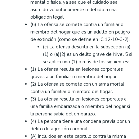
mental o física, ya sea que el cuidado sea
asumido voluntariamente o debido a una
obligación legal.
(6) La ofensa se comete contra un familiar o
miembro del hogar que es un adulto en peligro
de extinción (como se define en IC 12-10-3-2).
(c) La ofensa descrita en la subsección (a)
(1) o (a)(2) es un delito grave de Nivel 5 si
se aplica uno (1) o más de los siguientes:
(1) La ofensa resulta en lesiones corporales
graves a un familiar o miembro del hogar.
(2) La ofensa se comete con un arma mortal
contra un familiar o miembro del hogar.
(3) La ofensa resulta en lesiones corporales a
una familia embarazada o miembro del hogar si
la persona sabía del embarazo.
(4) La persona tiene una condena previa por un
delito de agresión corporal:
(A) incluidos en este capítulo contra la misma