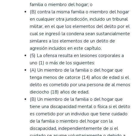
familia o miembro del hogar; o
(B) contra la misma familia o miembro del hogar
en cualquier otra jurisdicción, incluido un tribunal
militar, en el que los elementos del delito por el
cual se ingresó la condena sean sustancialmente
similares a los elementos de un delito de
agresión incluidos en este capítulo.
(5) La ofensa resulta en lesiones corporales a
uno (1) o más de los siguientes:
(A) Un miembro de la familia o del hogar que
tenga menos de catorce (14) años de edad si el
delito es cometido por una persona de al menos
dieciocho (18) años de edad.
(B) Un miembro de la familia o del hogar que
tiene una discapacidad mental o física si el delito
es cometido por un individuo que tiene cuidado
de la familia o miembro del hogar con la
discapacidad, independientemente de si el
cuidado se asume voluntariamente o debido a