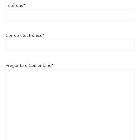
Teléfono*
Correo Electrónico*
Pregunta o Comentario*