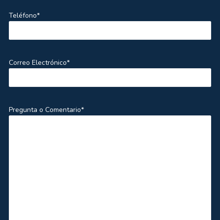
Teléfono*
Correo Electrónico*
Pregunta o Comentario*