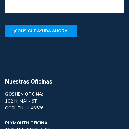
Nuestras Oficinas
GOSHEN
OFICINA
:
102 N. MAIN ST
GOSHEN, IN 46526
PLYMOUTH OFICINA
: