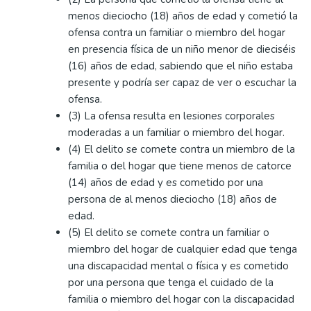
menos dieciocho (18) años de edad y cometió la
ofensa contra un familiar o miembro del hogar
en presencia física de un niño menor de dieciséis
(16) años de edad, sabiendo que el niño estaba
presente y podría ser capaz de ver o escuchar la
ofensa.
(3) La ofensa resulta en lesiones corporales
moderadas a un familiar o miembro del hogar.
(4) El delito se comete contra un miembro de la
familia o del hogar que tiene menos de catorce
(14) años de edad y es cometido por una
persona de al menos dieciocho (18) años de
edad.
(5) El delito se comete contra un familiar o
miembro del hogar de cualquier edad que tenga
una discapacidad mental o física y es cometido
por una persona que tenga el cuidado de la
familia o miembro del hogar con la discapacidad