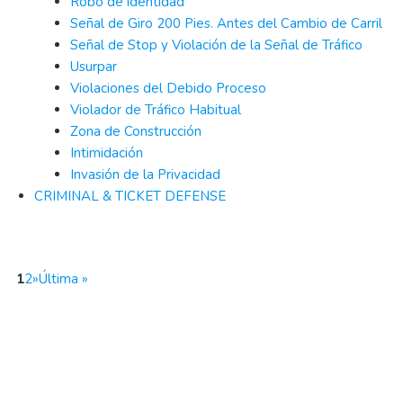
Robo de identidad
Señal de Giro 200 Pies. Antes del Cambio de Carril
Señal de Stop y Violación de la Señal de Tráfico
Usurpar
Violaciones del Debido Proceso
Violador de Tráfico Habitual
Zona de Construcción
Intimidación
Invasión de la Privacidad
CRIMINAL & TICKET DEFENSE
1
2
»
Última »