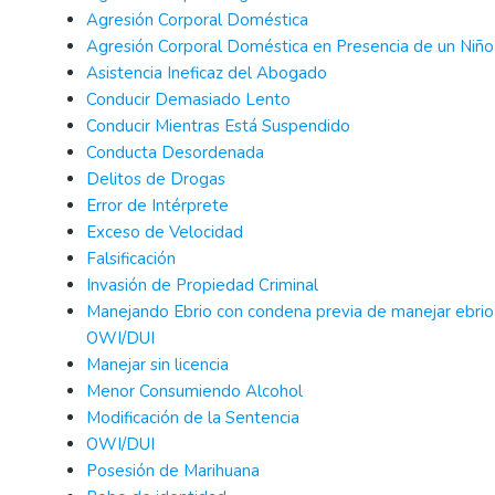
Agresión Corporal Doméstica
Agresión Corporal Doméstica en Presencia de un Niño
Asistencia Ineficaz del Abogado
Conducir Demasiado Lento
Conducir Mientras Está Suspendido
Conducta Desordenada
Delitos de Drogas
Error de Intérprete
Exceso de Velocidad
Falsificación
Invasión de Propiedad Criminal
Manejando Ebrio con condena previa de manejar ebrio
OWI/DUI
Manejar sin licencia
Menor Consumiendo Alcohol
Modificación de la Sentencia
OWI/DUI
Posesión de Marihuana