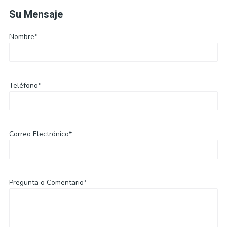
Su Mensaje
Nombre*
Teléfono*
Correo Electrónico*
Pregunta o Comentario*