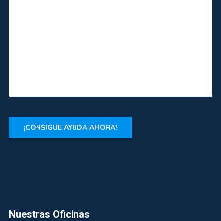
Nuestras Oficinas